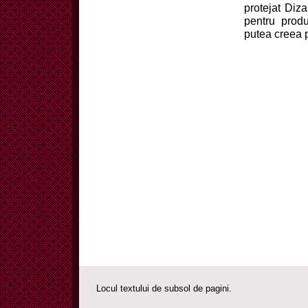
protejat Diz
pentru produ
putea creea 
Locul textului de subsol de pagini.